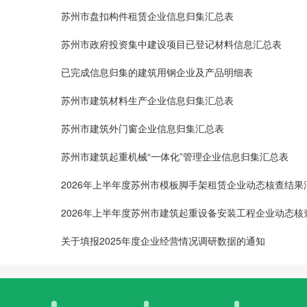
苏州市盘扣构件租赁企业信息归集汇总表
苏州市政府投资集中建设项目已登记材料信息汇总表
已完成信息归集的建筑用钢企业及产品明细表
苏州市建筑材料生产企业信息归集汇总表
苏州市建筑外门窗企业信息归集汇总表
苏州市建筑起重机械“一体化”管理企业信息归集汇总表
2026年上半年度苏州市模板脚手架租赁企业动态核查结
2026年上半年度苏州市建筑起重设备安装工程企业动态
关于填报2025年度企业经营情况调研数据的通知